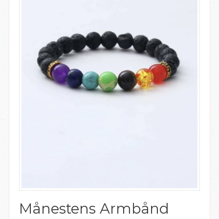
Månestens Armbånd