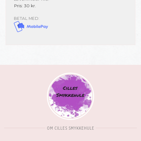
Pris: 30 kr.
BETAL MED:
OM CILLES SMYKKEHULE