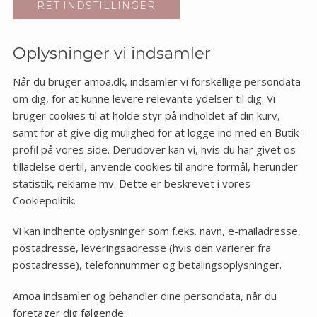
RET INDSTILLINGER
Oplysninger vi indsamler
Når du bruger amoa.dk, indsamler vi forskellige persondata
om dig, for at kunne levere relevante ydelser til dig. Vi
bruger cookies til at holde styr på indholdet af din kurv,
samt for at give dig mulighed for at logge ind med en Butik-
profil på vores side. Derudover kan vi, hvis du har givet os
tilladelse dertil, anvende cookies til andre formål, herunder
statistik, reklame mv. Dette er beskrevet i vores
Cookiepolitik.
Vi kan indhente oplysninger som f.eks. navn, e-mailadresse,
postadresse, leveringsadresse (hvis den varierer fra
postadresse), telefonnummer og betalingsoplysninger.
Amoa indsamler og behandler dine persondata, når du
foretager dig følgende: