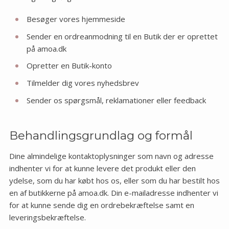
Besøger vores hjemmeside
Sender en ordreanmodning til en Butik der er oprettet
på amoa.dk
Opretter en Butik-konto
Tilmelder dig vores nyhedsbrev
Sender os spørgsmål, reklamationer eller feedback
Behandlingsgrundlag og formål
Dine almindelige kontaktoplysninger som navn og adresse
indhenter vi for at kunne levere det produkt eller den
ydelse, som du har købt hos os, eller som du har bestilt hos
en af butikkerne på amoa.dk. Din e-mailadresse indhenter vi
for at kunne sende dig en ordrebekræftelse samt en
leveringsbekræftelse.