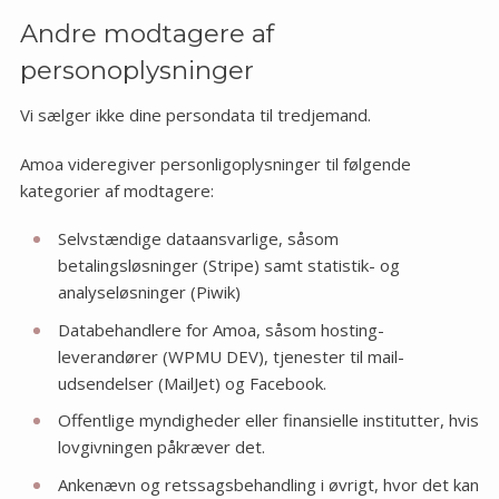
Andre modtagere af
personoplysninger
Vi sælger ikke dine persondata til tredjemand.
Amoa videregiver personligoplysninger til følgende
kategorier af modtagere:
Selvstændige dataansvarlige, såsom
betalingsløsninger (Stripe) samt statistik- og
analyseløsninger (Piwik)
Databehandlere for Amoa, såsom hosting-
leverandører (WPMU DEV), tjenester til mail-
udsendelser (MailJet) og Facebook.
Offentlige myndigheder eller finansielle institutter, hvis
lovgivningen påkræver det.
Ankenævn og retssagsbehandling i øvrigt, hvor det kan