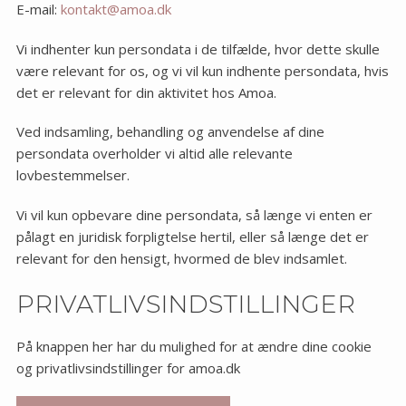
E-mail:
kontakt@amoa.dk
Vi indhenter kun persondata i de tilfælde, hvor dette skulle
være relevant for os, og vi vil kun indhente persondata, hvis
det er relevant for din aktivitet hos Amoa.
Ved indsamling, behandling og anvendelse af dine
persondata overholder vi altid alle relevante
lovbestemmelser.
Vi vil kun opbevare dine persondata, så længe vi enten er
pålagt en juridisk forpligtelse hertil, eller så længe det er
relevant for den hensigt, hvormed de blev indsamlet.
PRIVATLIVSINDSTILLINGER
På knappen her har du mulighed for at ændre dine cookie
og privatlivsindstillinger for amoa.dk