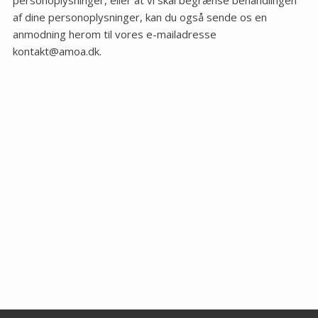
af dine personoplysninger, kan du også sende os en
anmodning herom til vores e-mailadresse
kontakt@amoa.dk.