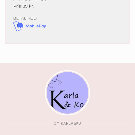
Pris: 39 kr.
BETAL MED:
OM KARLA&KO