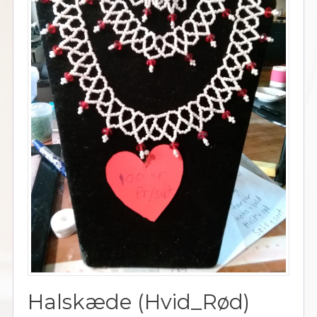
Halskæde (Hvid_Rød)