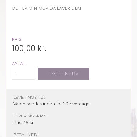
DET ER MIN MOR DA LAVER DEM
PRIS
100,00
kr.
ANTAL
LÆG I KURV
LEVERINGSTID:
Varen sendes inden for 1-2 hverdage.
LEVERINGSPRIS:
Pris: 49 kr.
BETAL MED: