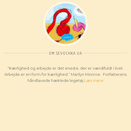
OM SEVOCHKA UA
“Kærlighed og arbejde er det eneste, der er værdifuldt i livet.
Arbejde er en form for kærlighed.” Marilyn Monroe Forfatterens
håndlavede hæklede legetøj
Læs mere