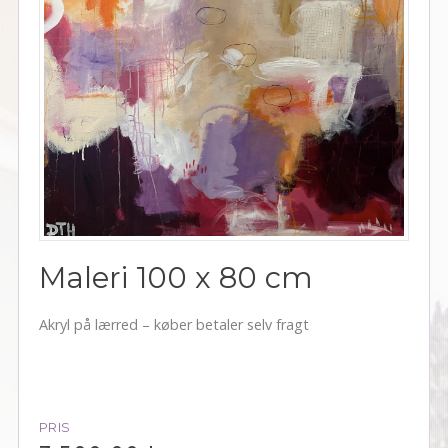
Maleri 100 x 80 cm
Akryl på lærred – køber betaler selv fragt
PRIS